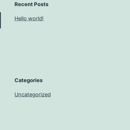
Recent Posts
Hello world!
Categories
Uncategorized