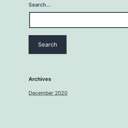
Search…
Archives
December 2020