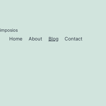
simposios
Home
About
Blog
Contact