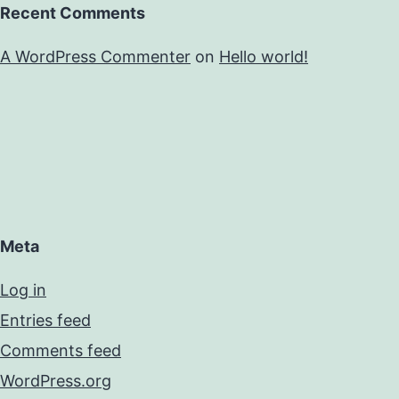
Recent Comments
A WordPress Commenter
on
Hello world!
Meta
Log in
Entries feed
Comments feed
WordPress.org